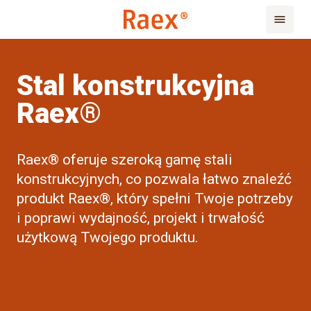
Stal konstrukcyjna
Raex®
Raex® oferuje szeroką gamę stali
konstrukcyjnych, co pozwala łatwo znaleźć
produkt Raex®, który spełni Twoje potrzeby
i poprawi wydajność, projekt i trwałość
użytkową Twojego produktu.