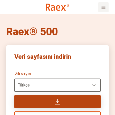
Raex® 500
Veri sayfasını indirin
Dili seçin
Türkçe