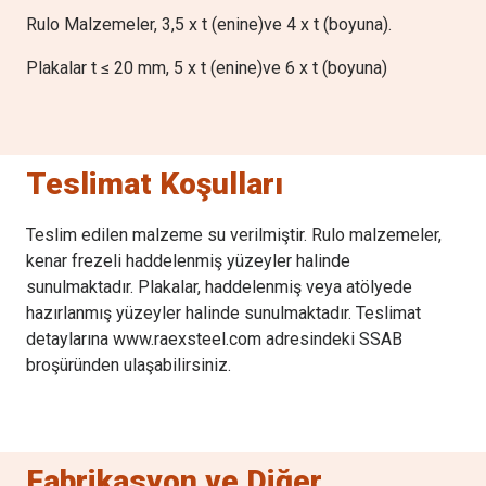
Rulo Malzemeler, 3,5 x t (enine)ve 4 x t (boyuna).
Plakalar t ≤ 20 mm, 5 x t (enine)ve 6 x t (boyuna)
Teslimat Koşulları
Teslim edilen malzeme su verilmiştir. Rulo malzemeler,
kenar frezeli haddelenmiş yüzeyler halinde
sunulmaktadır. Plakalar, haddelenmiş veya atölyede
hazırlanmış yüzeyler halinde sunulmaktadır. Teslimat
detaylarına www.raexsteel.com adresindeki SSAB
broşüründen ulaşabilirsiniz.
Fabrikasyon ve Diğer