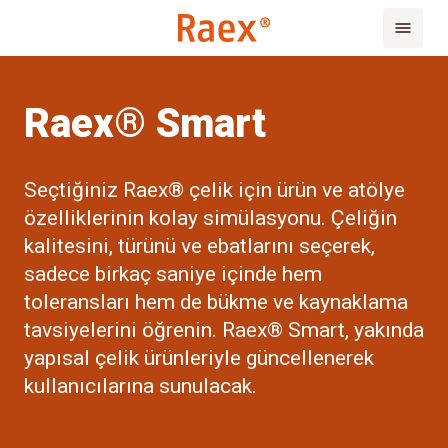
Raex® Smart
Seçtiğiniz Raex® çelik için ürün ve atölye
özelliklerinin kolay simülasyonu. Çeliğin
kalitesini, türünü ve ebatlarını seçerek,
sadece birkaç saniye içinde hem
toleransları hem de bükme ve kaynaklama
tavsiyelerini öğrenin. Raex® Smart, yakında
yapısal çelik ürünleriyle güncellenerek
kullanıcılarına sunulacak.