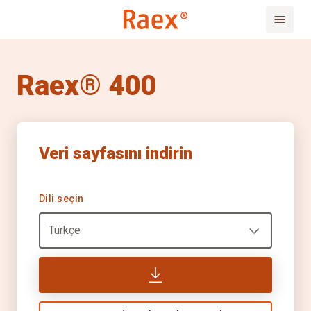
Raex® 400
Veri sayfasını indirin
Dili seçin
Türkçe