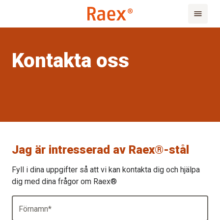
Kontakta oss
Jag är intresserad av Raex®-stål
Fyll i dina uppgifter så att vi kan kontakta dig och hjälpa
dig med dina frågor om Raex®
Förnamn
*