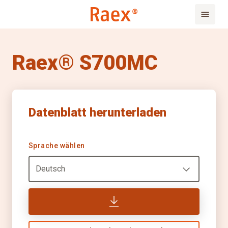
Raex® S700MC
Datenblatt herunterladen
Sprache wählen
Deutsch