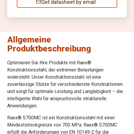
Get datasheet by email
Allgemeine
Produktbeschreibung
Optimieren Sie Ihre Produkte mit Raex®
Konstruktionsstahl, der extremen Belastungen
widersteht. Unser Konstruktionsstahl ist eine
zuverlässige Stütze für verschiedenste Konstruktionen
und sorgt für optimale Leistung und Langlebigkeit – die
intelligente Wahl für anspruchsvolle strukturelle
Anwendungen.
Raex® S700MC ist ein Konstruktionsstahl mit einer
Mindeststreckgrenze von 700 MPa. Raex® S700MC
erfüllt die Anforderungen von EN 10149-2 für die