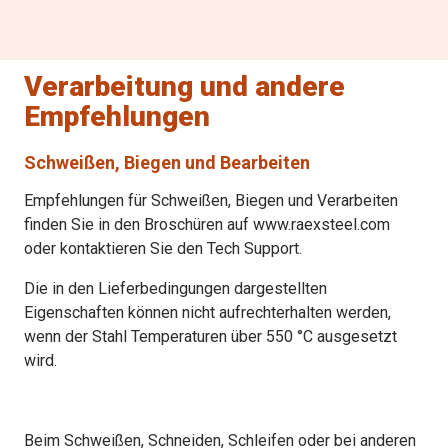
Verarbeitung und andere
Empfehlungen
Schweißen, Biegen und Bearbeiten
Empfehlungen für Schweißen, Biegen und Verarbeiten
finden Sie in den Broschüren auf www.raexsteel.com
oder kontaktieren Sie den Tech Support.
Die in den Lieferbedingungen dargestellten
Eigenschaften können nicht aufrechterhalten werden,
wenn der Stahl Temperaturen über 550 °C ausgesetzt
wird.
Beim Schweißen, Schneiden, Schleifen oder bei anderen