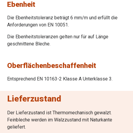
Ebenheit
Die Ebenheitstoleranz beträgt 6 mm/m und erfüllt die
Anforderungen von EN 10051.
Die Ebenheitstoleranzen gelten nur für auf Länge
geschnittene Bleche.
Oberflächenbeschaffenheit
Entsprechend EN 10163-2 Klasse A Unterklasse 3.
Lieferzustand
Der Lieferzustand ist Thermomechanisch gewalzt.
Feinbleche werden im Walzzustand mit Naturkante
geliefert.