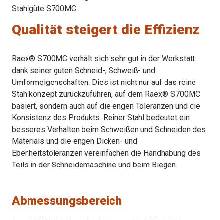
Stahlgüte S700MC.
Qualität steigert die Effizienz
Raex® S700MC verhält sich sehr gut in der Werkstatt
dank seiner guten Schneid-, Schweiß- und
Umformeigenschaften. Dies ist nicht nur auf das reine
Stahlkonzept zurückzuführen, auf dem Raex® S700MC
basiert, sondern auch auf die engen Toleranzen und die
Konsistenz des Produkts. Reiner Stahl bedeutet ein
besseres Verhalten beim Schweißen und Schneiden des
Materials und die engen Dicken- und
Ebenheitstoleranzen vereinfachen die Handhabung des
Teils in der Schneidemaschine und beim Biegen.
Abmessungsbereich