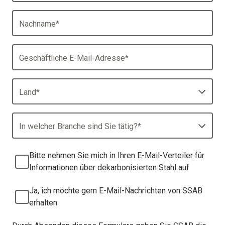
Nachname
*
Geschäftliche E-Mail-Adresse
*
Land
*
In welcher Branche sind Sie tätig?
*
Bitte nehmen Sie mich in Ihren E-Mail-Verteiler für
Informationen über dekarbonisierten Stahl auf
Ja, ich möchte gern E-Mail-Nachrichten von SSAB
erhalten