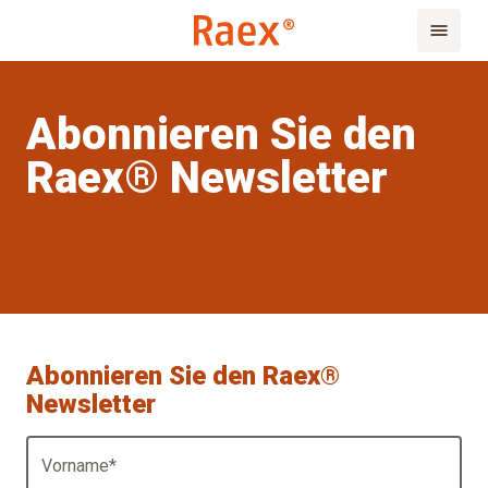
Abonnieren Sie den
Raex® Newsletter
Abonnieren Sie den Raex®
Newsletter
Vorname
*