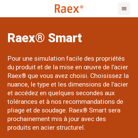
Raex® Smart
Pour une simulation facile des propriétés
du produit et de la mise en œuvre de l’acier
Raex® que vous avez choisi. Choisissez la
nuance, le type et les dimensions de l’acier
et accédez en quelques secondes aux
tolérances et à nos recommandations de
pliage et de soudage. Raex® Smart sera
prochainement mis à jour avec des
produits en acier structurel.