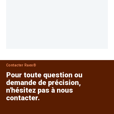
Contacter Raex®
Pour toute question ou
demande de précision,
n'hésitez pas à nous
contacter.